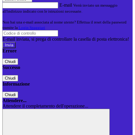
E-mail
Verrà inviato un messaggio
all'indirizzo indicato con le istruzioni necessarie.
Non hai una e-mail associata al nome utente? Effettua il reset della password
tramite la
Login Spaggiari
E-mail inviata, si prega di controllare la casella di posta elettronica!
Errore
Chiudi
Successo
Chiudi
Informazione
Chiudi
Attendere...
Attendere il completamento dell'operazione...