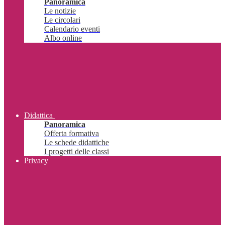
Panoramica
Le notizie
Le circolari
Calendario eventi
Albo online
Didattica
Panoramica
Offerta formativa
Le schede didattiche
I progetti delle classi
Privacy