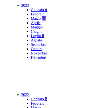
2023
Gennaio
7
Febbraio
Marzo
36
Aprile
Maggio
Giugno
Luglio
1
Agosto
Settembre
Ottobre
Novembre
Dicembre
2022
Gennaio
4
Febbraio
Marzo