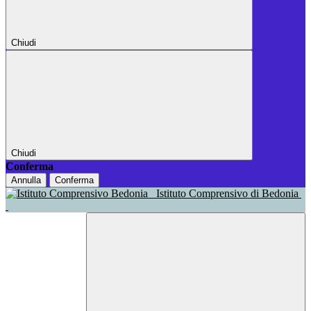
Chiudi
Chiudi
Conferma
Annulla
Conferma
Istituto Comprensivo di Bedonia