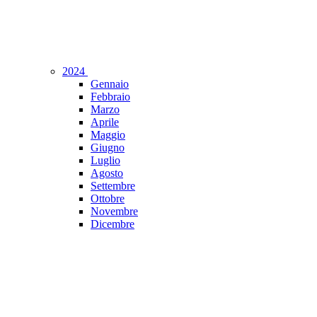
2024
Gennaio
Febbraio
Marzo
Aprile
Maggio
Giugno
Luglio
Agosto
Settembre
Ottobre
Novembre
Dicembre