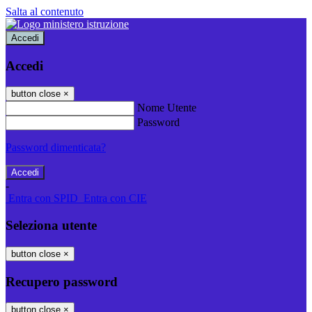
Salta al contenuto
Accedi
Accedi
button close
×
Nome Utente
Password
Password dimenticata?
-
Entra con SPID
Entra con CIE
Seleziona utente
button close
×
Recupero password
button close
×