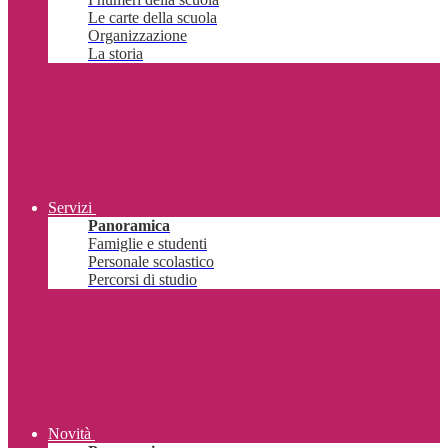
Le carte della scuola
Organizzazione
La storia
Servizi
Panoramica
Famiglie e studenti
Personale scolastico
Percorsi di studio
Novità