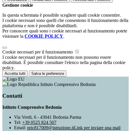
Gestione cookie
In questa schermata è possibile scegliere quali cookie consentire.
I cookie necessari sono quelli che consentono il funzionamento della
piattaforma e non è possibile disabilitarli.
Per conoscere quali sono i cookie necessari al funzionamento potete
visionare la
COOKIE POLICY
.
Cookie necessari per il funzionamento
I cookie necessari per il funzionamento non possono essere
disabilitati. È possibile consultare l'elenco nella pagina della cookie
policy.
Accetta tutti
Salva le preferenze
Istituto Comprensivo Bedonia
Contatti
Istituto Comprensivo Bedonia
Via Verdi, 6 - 43041 Bedonia Parma
Tel:
+39 0525 824 507
Email:
pric817009@istruzione.it
Link per inviare una mail