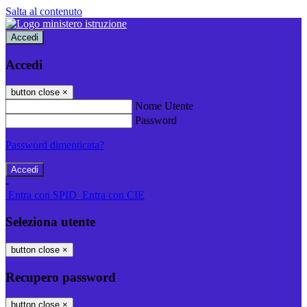
Salta al contenuto
Accedi
Accedi
button close
×
Nome Utente
Password
Password dimenticata?
-
Entra con SPID
Entra con CIE
Seleziona utente
button close
×
Recupero password
button close
×