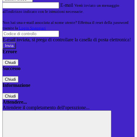
E-mail
Verrà inviato un messaggio
all'indirizzo indicato con le istruzioni necessarie.
Non hai una e-mail associata al nome utente? Effettua il reset della password
tramite la
Login Spaggiari
E-mail inviata, si prega di controllare la casella di posta elettronica!
Errore
Chiudi
Successo
Chiudi
Informazione
Chiudi
Attendere...
Attendere il completamento dell'operazione...