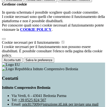
Gestione cookie
In questa schermata è possibile scegliere quali cookie consentire.
I cookie necessari sono quelli che consentono il funzionamento della
piattaforma e non è possibile disabilitarli.
Per conoscere quali sono i cookie necessari al funzionamento potete
visionare la
COOKIE POLICY
.
Cookie necessari per il funzionamento
I cookie necessari per il funzionamento non possono essere
disabilitati. È possibile consultare l'elenco nella pagina della cookie
policy.
Accetta tutti
Salva le preferenze
Istituto Comprensivo Bedonia
Contatti
Istituto Comprensivo Bedonia
Via Verdi, 6 - 43041 Bedonia Parma
Tel:
+39 0525 824 507
Email:
pric817009@istruzione.it
Link per inviare una mail