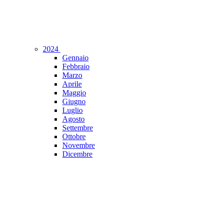
2024
Gennaio
Febbraio
Marzo
Aprile
Maggio
Giugno
Luglio
Agosto
Settembre
Ottobre
Novembre
Dicembre