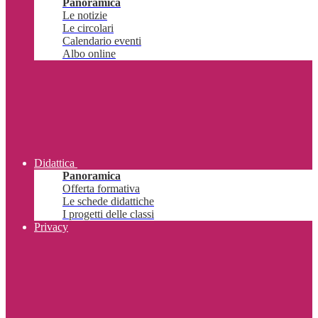
Panoramica
Le notizie
Le circolari
Calendario eventi
Albo online
Didattica
Panoramica
Offerta formativa
Le schede didattiche
I progetti delle classi
Privacy