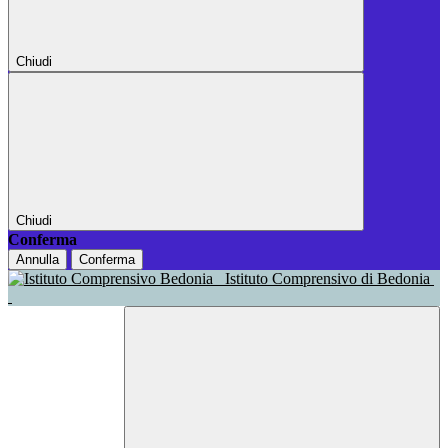
Chiudi
Chiudi
Conferma
Annulla
Conferma
Istituto Comprensivo di Bedonia