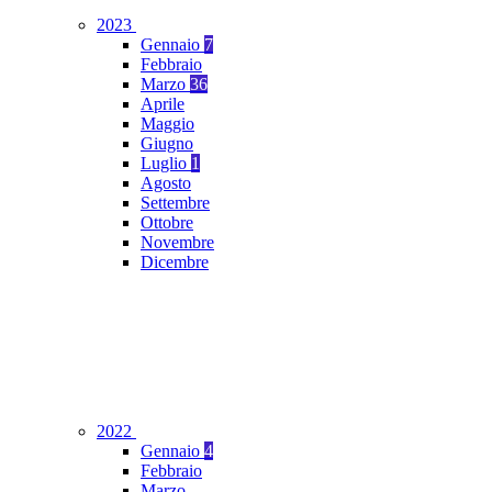
2023
Gennaio
7
Febbraio
Marzo
36
Aprile
Maggio
Giugno
Luglio
1
Agosto
Settembre
Ottobre
Novembre
Dicembre
2022
Gennaio
4
Febbraio
Marzo