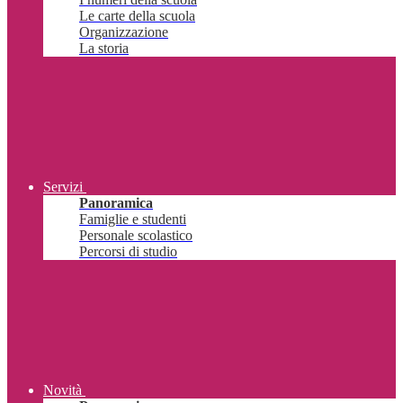
Le carte della scuola
Organizzazione
La storia
Servizi
Panoramica
Famiglie e studenti
Personale scolastico
Percorsi di studio
Novità