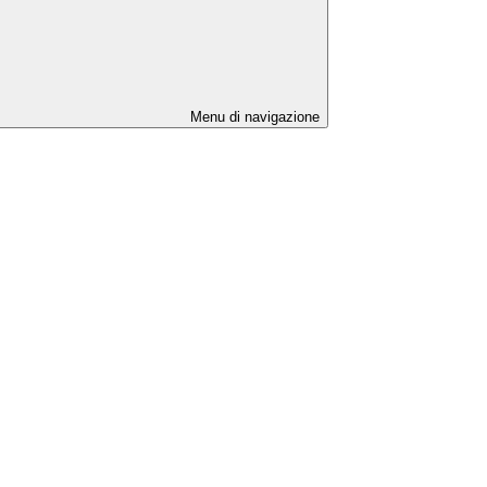
Menu di navigazione