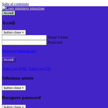
Salta al contenuto
Accedi
Accedi
button close
×
Nome Utente
Password
Password dimenticata?
-
Entra con SPID
Entra con CIE
Seleziona utente
button close
×
Recupero password
button close
×