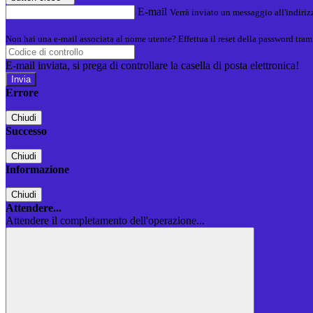
E-mail
Verrà inviato un messaggio all'indirizz
Non hai una e-mail associata al nome utente? Effettua il reset della password tram
E-mail inviata, si prega di controllare la casella di posta elettronica!
Errore
Chiudi
Successo
Chiudi
Informazione
Chiudi
Attendere...
Attendere il completamento dell'operazione...