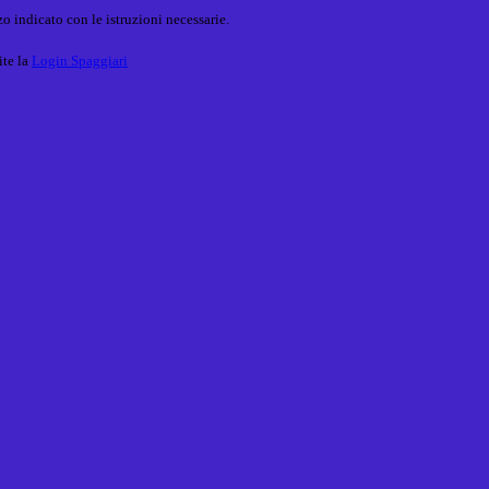
o indicato con le istruzioni necessarie.
ite la
Login Spaggiari