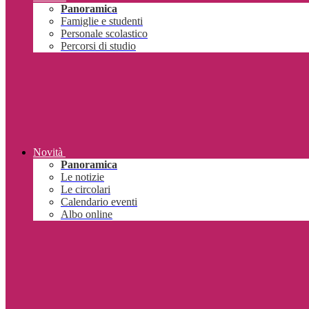
Panoramica
Famiglie e studenti
Personale scolastico
Percorsi di studio
Novità
Panoramica
Le notizie
Le circolari
Calendario eventi
Albo online