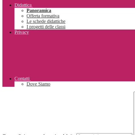
Didattica
Panoramica
Offerta formativa
Le schede didattiche
I progetti delle classi
Privacy
Contatti
Dove Siamo