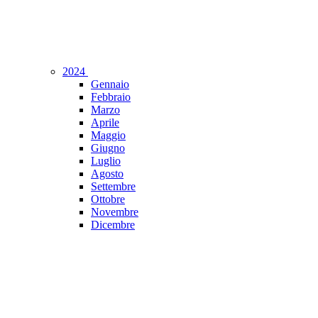
2024
Gennaio
Febbraio
Marzo
Aprile
Maggio
Giugno
Luglio
Agosto
Settembre
Ottobre
Novembre
Dicembre