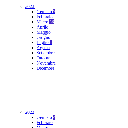
2023
Gennaio
7
Febbraio
Marzo
36
Aprile
Maggio
Giugno
Luglio
1
Agosto
Settembre
Ottobre
Novembre
Dicembre
2022
Gennaio
4
Febbraio
Marzo