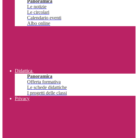
Panoramica
Le notizie
Le circolari
Calendario eventi
Albo online
Didattica
Panoramica
Offerta formativa
Le schede didattiche
I progetti delle classi
Privacy