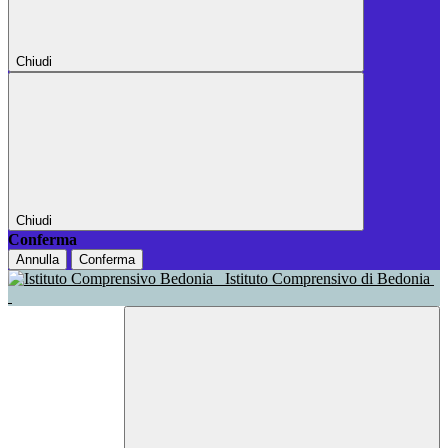
Chiudi
Chiudi
Conferma
Annulla
Conferma
Istituto Comprensivo di Bedonia