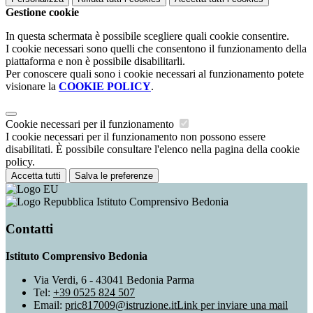
Gestione cookie
In questa schermata è possibile scegliere quali cookie consentire.
I cookie necessari sono quelli che consentono il funzionamento della
piattaforma e non è possibile disabilitarli.
Per conoscere quali sono i cookie necessari al funzionamento potete
visionare la
COOKIE POLICY
.
Cookie necessari per il funzionamento
I cookie necessari per il funzionamento non possono essere
disabilitati. È possibile consultare l'elenco nella pagina della cookie
policy.
Accetta tutti
Salva le preferenze
Istituto Comprensivo Bedonia
Contatti
Istituto Comprensivo Bedonia
Via Verdi, 6 - 43041 Bedonia Parma
Tel:
+39 0525 824 507
Email:
pric817009@istruzione.it
Link per inviare una mail