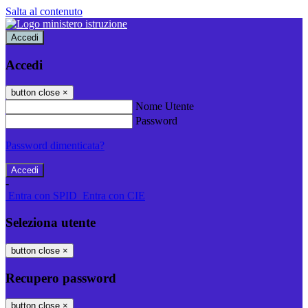
Salta al contenuto
Accedi
Accedi
button close
×
Nome Utente
Password
Password dimenticata?
-
Entra con SPID
Entra con CIE
Seleziona utente
button close
×
Recupero password
button close
×