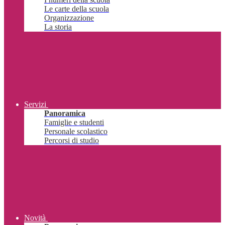
Le carte della scuola
Organizzazione
La storia
Servizi
Panoramica
Famiglie e studenti
Personale scolastico
Percorsi di studio
Novità