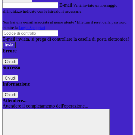
E-mail
Verrà inviato un messaggio
all'indirizzo indicato con le istruzioni necessarie.
Non hai una e-mail associata al nome utente? Effettua il reset della password
tramite la
Login Spaggiari
E-mail inviata, si prega di controllare la casella di posta elettronica!
Errore
Chiudi
Successo
Chiudi
Informazione
Chiudi
Attendere...
Attendere il completamento dell'operazione...