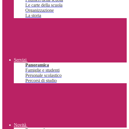
Le carte della scuola
Organizzazione
La storia
Servizi
Panoramica
Famiglie e studenti
Personale scolastico
Percorsi di studio
Novità