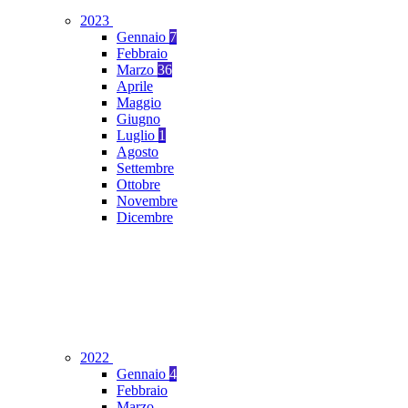
2023
Gennaio
7
Febbraio
Marzo
36
Aprile
Maggio
Giugno
Luglio
1
Agosto
Settembre
Ottobre
Novembre
Dicembre
2022
Gennaio
4
Febbraio
Marzo