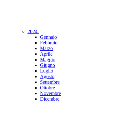
2024
Gennaio
Febbraio
Marzo
Aprile
Maggio
Giugno
Luglio
Agosto
Settembre
Ottobre
Novembre
Dicembre