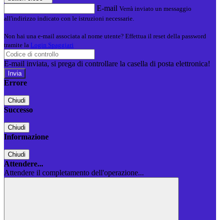
E-mail
Verrà inviato un messaggio
all'indirizzo indicato con le istruzioni necessarie.
Non hai una e-mail associata al nome utente? Effettua il reset della password
tramite la
Login Spaggiari
E-mail inviata, si prega di controllare la casella di posta elettronica!
Errore
Chiudi
Successo
Chiudi
Informazione
Chiudi
Attendere...
Attendere il completamento dell'operazione...