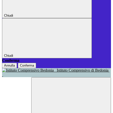
Chiudi
Chiudi
Conferma
Annulla
Conferma
Istituto Comprensivo di Bedonia