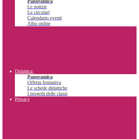
Panoramica
Le notizie
Le circolari
Calendario eventi
Albo online
Didattica
Panoramica
Offerta formativa
Le schede didattiche
I progetti delle classi
Privacy