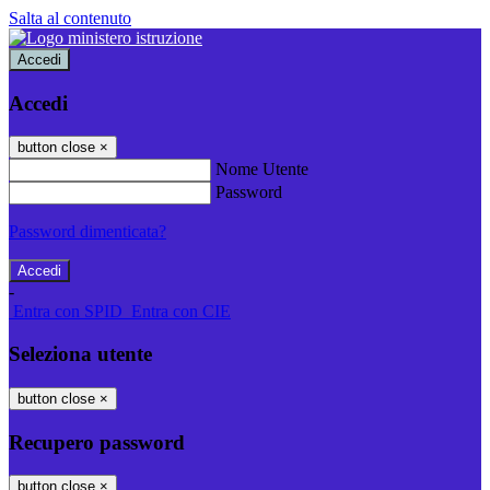
Salta al contenuto
Accedi
Accedi
button close
×
Nome Utente
Password
Password dimenticata?
-
Entra con SPID
Entra con CIE
Seleziona utente
button close
×
Recupero password
button close
×