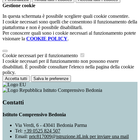
Gestione cookie
In questa schermata è possibile scegliere quali cookie consentire.
I cookie necessari sono quelli che consentono il funzionamento della
piattaforma e non è possibile disabilitarli.
Per conoscere quali sono i cookie necessari al funzionamento potete
visionare la
COOKIE POLICY
.
Cookie necessari per il funzionamento
I cookie necessari per il funzionamento non possono essere
disabilitati. È possibile consultare l'elenco nella pagina della cookie
policy.
Accetta tutti
Salva le preferenze
Istituto Comprensivo Bedonia
Contatti
Istituto Comprensivo Bedonia
Via Verdi, 6 - 43041 Bedonia Parma
Tel:
+39 0525 824 507
Email:
pric817009@istruzione.it
Link per inviare una mail