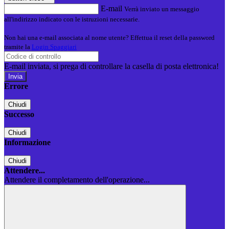
E-mail
Verrà inviato un messaggio
all'indirizzo indicato con le istruzioni necessarie.
Non hai una e-mail associata al nome utente? Effettua il reset della password
tramite la
Login Spaggiari
E-mail inviata, si prega di controllare la casella di posta elettronica!
Errore
Chiudi
Successo
Chiudi
Informazione
Chiudi
Attendere...
Attendere il completamento dell'operazione...