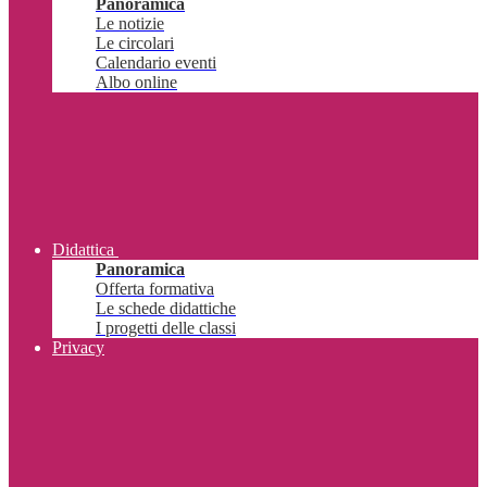
Panoramica
Le notizie
Le circolari
Calendario eventi
Albo online
Didattica
Panoramica
Offerta formativa
Le schede didattiche
I progetti delle classi
Privacy