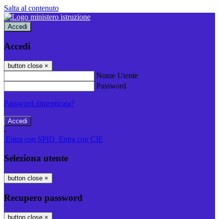
Salta al contenuto
Accedi
Accedi
button close
×
Nome Utente
Password
Password dimenticata?
-
Entra con SPID
Entra con CIE
Seleziona utente
button close
×
Recupero password
button close
×