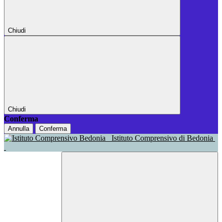
Chiudi
Chiudi
Conferma
Annulla
Conferma
Istituto Comprensivo di Bedonia