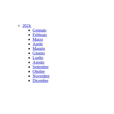
2024
Gennaio
Febbraio
Marzo
Aprile
Maggio
Giugno
Luglio
Agosto
Settembre
Ottobre
Novembre
Dicembre