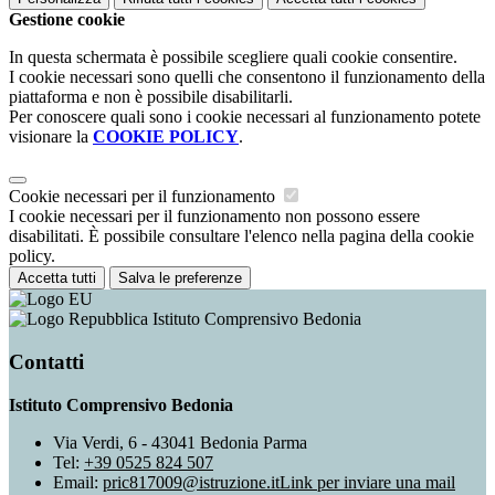
Gestione cookie
In questa schermata è possibile scegliere quali cookie consentire.
I cookie necessari sono quelli che consentono il funzionamento della
piattaforma e non è possibile disabilitarli.
Per conoscere quali sono i cookie necessari al funzionamento potete
visionare la
COOKIE POLICY
.
Cookie necessari per il funzionamento
I cookie necessari per il funzionamento non possono essere
disabilitati. È possibile consultare l'elenco nella pagina della cookie
policy.
Accetta tutti
Salva le preferenze
Istituto Comprensivo Bedonia
Contatti
Istituto Comprensivo Bedonia
Via Verdi, 6 - 43041 Bedonia Parma
Tel:
+39 0525 824 507
Email:
pric817009@istruzione.it
Link per inviare una mail