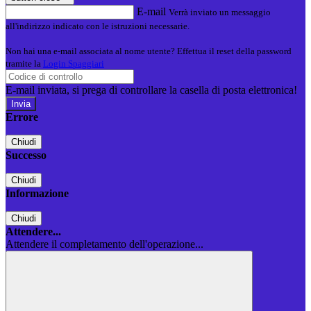
E-mail
Verrà inviato un messaggio
all'indirizzo indicato con le istruzioni necessarie.
Non hai una e-mail associata al nome utente? Effettua il reset della password
tramite la
Login Spaggiari
E-mail inviata, si prega di controllare la casella di posta elettronica!
Errore
Chiudi
Successo
Chiudi
Informazione
Chiudi
Attendere...
Attendere il completamento dell'operazione...