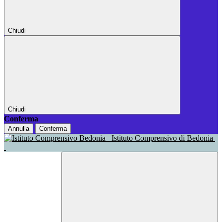
Chiudi
Chiudi
Conferma
Annulla
Conferma
Istituto Comprensivo di Bedonia