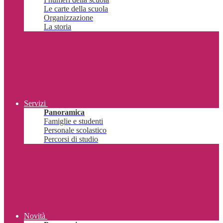
Le carte della scuola
Organizzazione
La storia
Servizi
Panoramica
Famiglie e studenti
Personale scolastico
Percorsi di studio
Novità