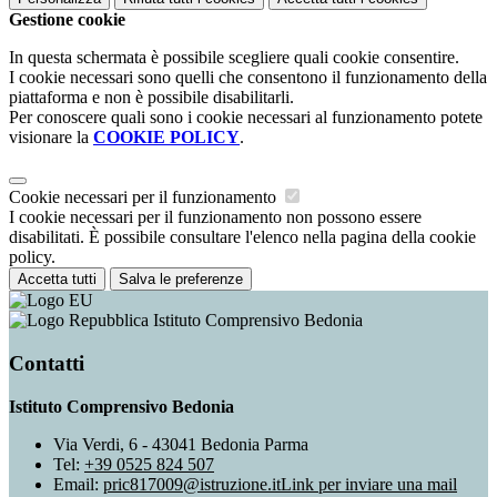
Gestione cookie
In questa schermata è possibile scegliere quali cookie consentire.
I cookie necessari sono quelli che consentono il funzionamento della
piattaforma e non è possibile disabilitarli.
Per conoscere quali sono i cookie necessari al funzionamento potete
visionare la
COOKIE POLICY
.
Cookie necessari per il funzionamento
I cookie necessari per il funzionamento non possono essere
disabilitati. È possibile consultare l'elenco nella pagina della cookie
policy.
Accetta tutti
Salva le preferenze
Istituto Comprensivo Bedonia
Contatti
Istituto Comprensivo Bedonia
Via Verdi, 6 - 43041 Bedonia Parma
Tel:
+39 0525 824 507
Email:
pric817009@istruzione.it
Link per inviare una mail