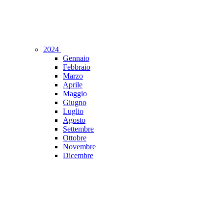
2024
Gennaio
Febbraio
Marzo
Aprile
Maggio
Giugno
Luglio
Agosto
Settembre
Ottobre
Novembre
Dicembre