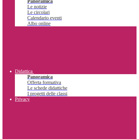
Panoramica
Le notizie
Le circolari
Calendario eventi
Albo online
Didattica
Panoramica
Offerta formativa
Le schede didattiche
I progetti delle classi
Privacy