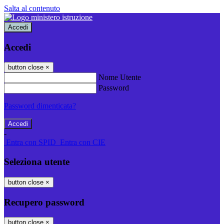
Salta al contenuto
Accedi
Accedi
button close
×
Nome Utente
Password
Password dimenticata?
-
Entra con SPID
Entra con CIE
Seleziona utente
button close
×
Recupero password
button close
×