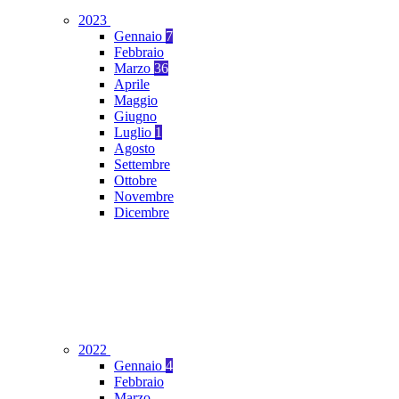
2023
Gennaio
7
Febbraio
Marzo
36
Aprile
Maggio
Giugno
Luglio
1
Agosto
Settembre
Ottobre
Novembre
Dicembre
2022
Gennaio
4
Febbraio
Marzo