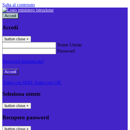
Salta al contenuto
Accedi
Accedi
button close
×
Nome Utente
Password
Password dimenticata?
-
Entra con SPID
Entra con CIE
Seleziona utente
button close
×
Recupero password
button close
×