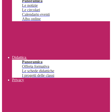
Panoramica
Le notizie
Le circolari
Calendario eventi
Albo online
Didattica
Panoramica
Offerta formativa
Le schede didattiche
I progetti delle classi
Privacy