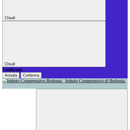
Chiudi
Chiudi
Conferma
Annulla
Conferma
Istituto Comprensivo di Bedonia