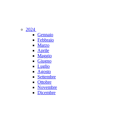
2024
Gennaio
Febbraio
Marzo
Aprile
Maggio
Giugno
Luglio
Agosto
Settembre
Ottobre
Novembre
Dicembre