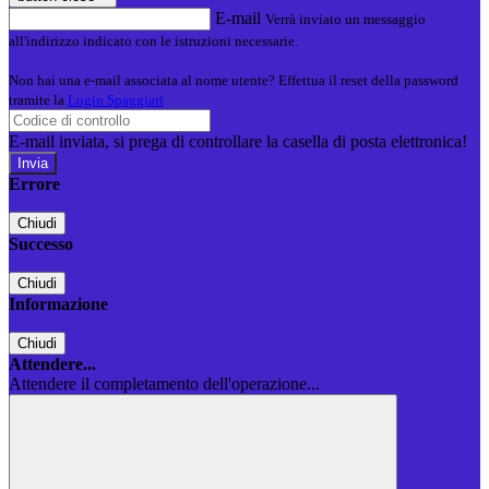
E-mail
Verrà inviato un messaggio
all'indirizzo indicato con le istruzioni necessarie.
Non hai una e-mail associata al nome utente? Effettua il reset della password
tramite la
Login Spaggiari
E-mail inviata, si prega di controllare la casella di posta elettronica!
Errore
Chiudi
Successo
Chiudi
Informazione
Chiudi
Attendere...
Attendere il completamento dell'operazione...