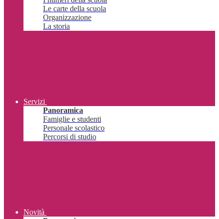
Le carte della scuola
Organizzazione
La storia
Servizi
Panoramica
Famiglie e studenti
Personale scolastico
Percorsi di studio
Novità