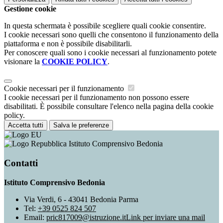
Gestione cookie
In questa schermata è possibile scegliere quali cookie consentire.
I cookie necessari sono quelli che consentono il funzionamento della
piattaforma e non è possibile disabilitarli.
Per conoscere quali sono i cookie necessari al funzionamento potete
visionare la
COOKIE POLICY
.
Cookie necessari per il funzionamento
I cookie necessari per il funzionamento non possono essere
disabilitati. È possibile consultare l'elenco nella pagina della cookie
policy.
Accetta tutti
Salva le preferenze
Istituto Comprensivo Bedonia
Contatti
Istituto Comprensivo Bedonia
Via Verdi, 6 - 43041 Bedonia Parma
Tel:
+39 0525 824 507
Email:
pric817009@istruzione.it
Link per inviare una mail