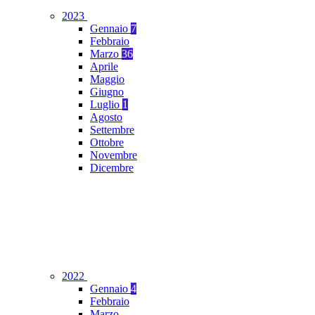
2023
Gennaio
7
Febbraio
Marzo
36
Aprile
Maggio
Giugno
Luglio
1
Agosto
Settembre
Ottobre
Novembre
Dicembre
2022
Gennaio
4
Febbraio
Marzo