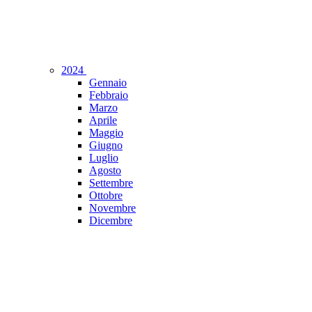
2024
Gennaio
Febbraio
Marzo
Aprile
Maggio
Giugno
Luglio
Agosto
Settembre
Ottobre
Novembre
Dicembre