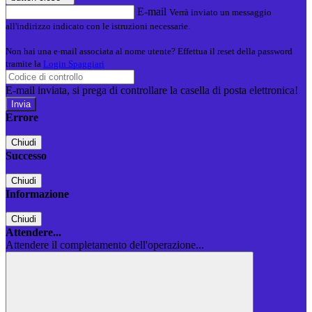
E-mail
Verrà inviato un messaggio
all'indirizzo indicato con le istruzioni necessarie.
Non hai una e-mail associata al nome utente? Effettua il reset della password
tramite la
Login Spaggiari
E-mail inviata, si prega di controllare la casella di posta elettronica!
Errore
Chiudi
Successo
Chiudi
Informazione
Chiudi
Attendere...
Attendere il completamento dell'operazione...