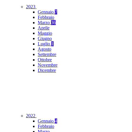
2023
Gennaio
7
Febbraio
Marzo
36
Aprile
Maggio
Giugno
Luglio
1
Agosto
Settembre
Ottobre
Novembre
Dicembre
2022
Gennaio
4
Febbraio
Marzo