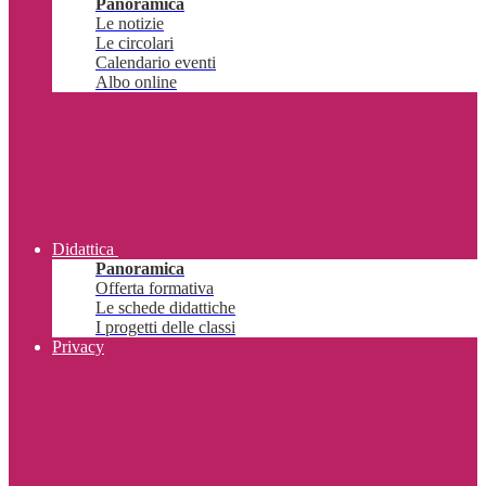
Panoramica
Le notizie
Le circolari
Calendario eventi
Albo online
Didattica
Panoramica
Offerta formativa
Le schede didattiche
I progetti delle classi
Privacy