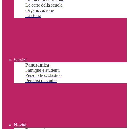
Le carte della scuola
Organizzazione
La storia
Servizi
Panoramica
Famiglie e studenti
Personale scolastico
Percorsi di studio
Novità