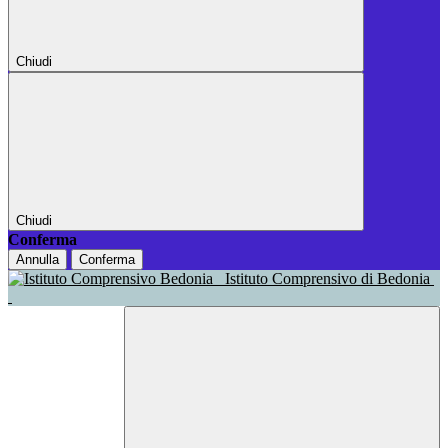
Chiudi
Chiudi
Conferma
Annulla
Conferma
Istituto Comprensivo di Bedonia