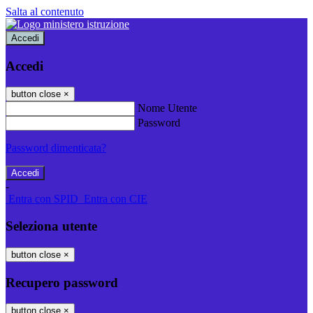
Salta al contenuto
Accedi
Accedi
button close
×
Nome Utente
Password
Password dimenticata?
-
Entra con SPID
Entra con CIE
Seleziona utente
button close
×
Recupero password
button close
×