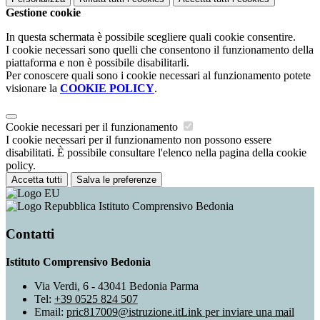
Gestione cookie
In questa schermata è possibile scegliere quali cookie consentire.
I cookie necessari sono quelli che consentono il funzionamento della
piattaforma e non è possibile disabilitarli.
Per conoscere quali sono i cookie necessari al funzionamento potete
visionare la
COOKIE POLICY
.
Cookie necessari per il funzionamento
I cookie necessari per il funzionamento non possono essere
disabilitati. È possibile consultare l'elenco nella pagina della cookie
policy.
Accetta tutti
Salva le preferenze
Istituto Comprensivo Bedonia
Contatti
Istituto Comprensivo Bedonia
Via Verdi, 6 - 43041 Bedonia Parma
Tel:
+39 0525 824 507
Email:
pric817009@istruzione.it
Link per inviare una mail