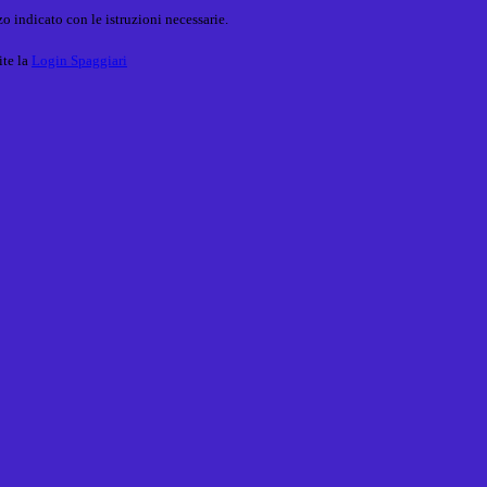
o indicato con le istruzioni necessarie.
ite la
Login Spaggiari