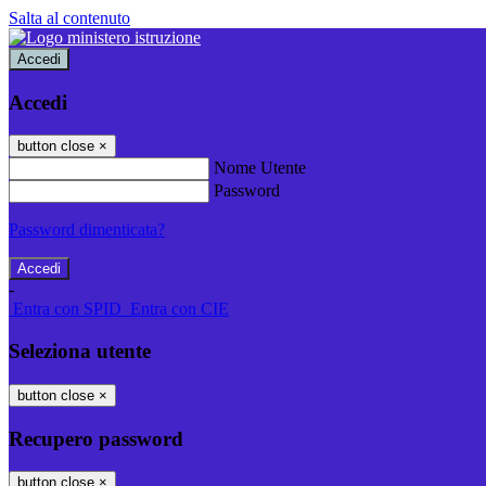
Salta al contenuto
Accedi
Accedi
button close
×
Nome Utente
Password
Password dimenticata?
-
Entra con SPID
Entra con CIE
Seleziona utente
button close
×
Recupero password
button close
×