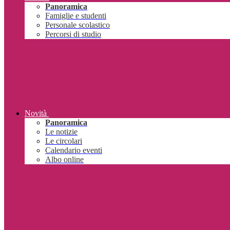
Panoramica
Famiglie e studenti
Personale scolastico
Percorsi di studio
Novità
Panoramica
Le notizie
Le circolari
Calendario eventi
Albo online