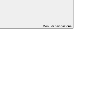
Menu di navigazione