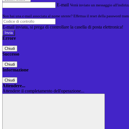
E-mail
Verrà inviato un messaggio all'indirizz
Non hai una e-mail associata al nome utente? Effettua il reset della password tram
E-mail inviata, si prega di controllare la casella di posta elettronica!
Errore
Chiudi
Successo
Chiudi
Informazione
Chiudi
Attendere...
Attendere il completamento dell'operazione...