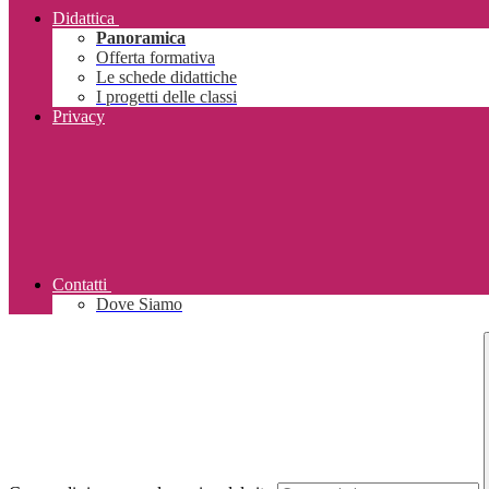
Didattica
Panoramica
Offerta formativa
Le schede didattiche
I progetti delle classi
Privacy
Contatti
Dove Siamo