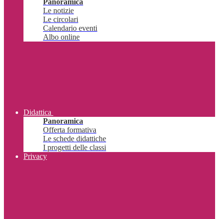
Panoramica
Le notizie
Le circolari
Calendario eventi
Albo online
Didattica
Panoramica
Offerta formativa
Le schede didattiche
I progetti delle classi
Privacy