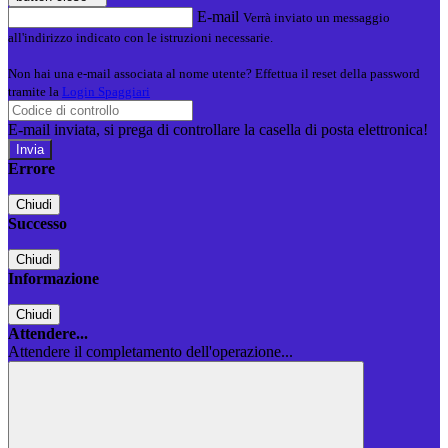
E-mail
Verrà inviato un messaggio
all'indirizzo indicato con le istruzioni necessarie.
Non hai una e-mail associata al nome utente? Effettua il reset della password
tramite la
Login Spaggiari
E-mail inviata, si prega di controllare la casella di posta elettronica!
Errore
Chiudi
Successo
Chiudi
Informazione
Chiudi
Attendere...
Attendere il completamento dell'operazione...