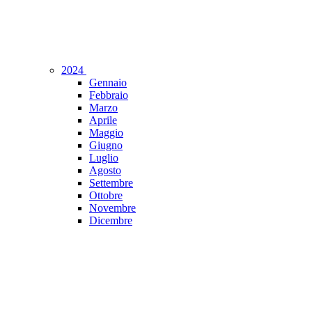
2024
Gennaio
Febbraio
Marzo
Aprile
Maggio
Giugno
Luglio
Agosto
Settembre
Ottobre
Novembre
Dicembre