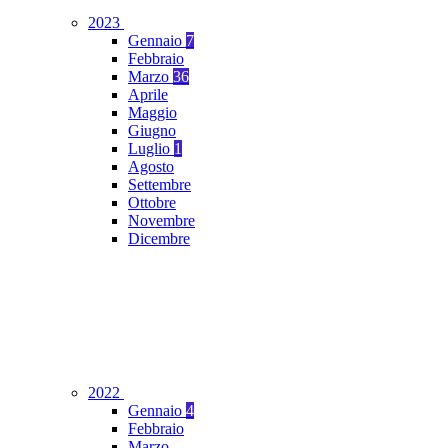
2023
Gennaio
7
Febbraio
Marzo
36
Aprile
Maggio
Giugno
Luglio
1
Agosto
Settembre
Ottobre
Novembre
Dicembre
2022
Gennaio
4
Febbraio
Marzo