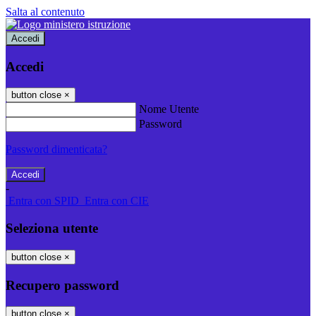
Salta al contenuto
Accedi
Accedi
button close
×
Nome Utente
Password
Password dimenticata?
-
Entra con SPID
Entra con CIE
Seleziona utente
button close
×
Recupero password
button close
×