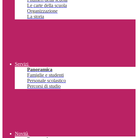
Le carte della scuola
Organizzazione
La storia
Servizi
Panoramica
Famiglie e studenti
Personale scolastico
Percorsi di studio
Novità