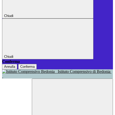
Chiudi
Chiudi
Conferma
Annulla
Conferma
Istituto Comprensivo di Bedonia