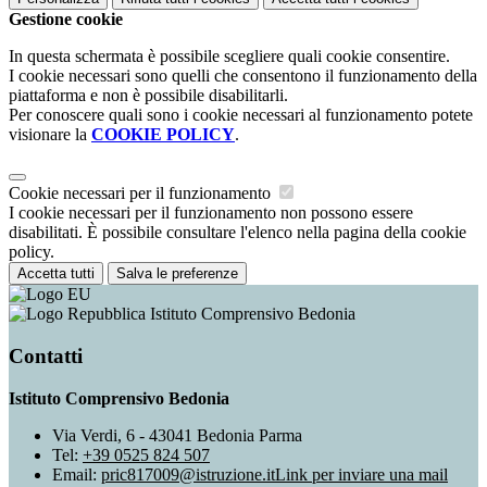
Gestione cookie
In questa schermata è possibile scegliere quali cookie consentire.
I cookie necessari sono quelli che consentono il funzionamento della
piattaforma e non è possibile disabilitarli.
Per conoscere quali sono i cookie necessari al funzionamento potete
visionare la
COOKIE POLICY
.
Cookie necessari per il funzionamento
I cookie necessari per il funzionamento non possono essere
disabilitati. È possibile consultare l'elenco nella pagina della cookie
policy.
Accetta tutti
Salva le preferenze
Istituto Comprensivo Bedonia
Contatti
Istituto Comprensivo Bedonia
Via Verdi, 6 - 43041 Bedonia Parma
Tel:
+39 0525 824 507
Email:
pric817009@istruzione.it
Link per inviare una mail